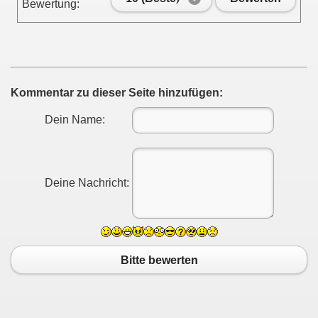
Bewertung:
Kommentar zu dieser Seite hinzufügen:
Dein Name:
Deine Nachricht:
Bitte bewerten