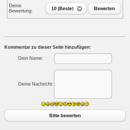
Deine
10 (Beste)
Bewerten
Bewertung:
Kommentar zu dieser Seite hinzufügen:
Dein Name:
Deine Nachricht:
Bitte bewerten