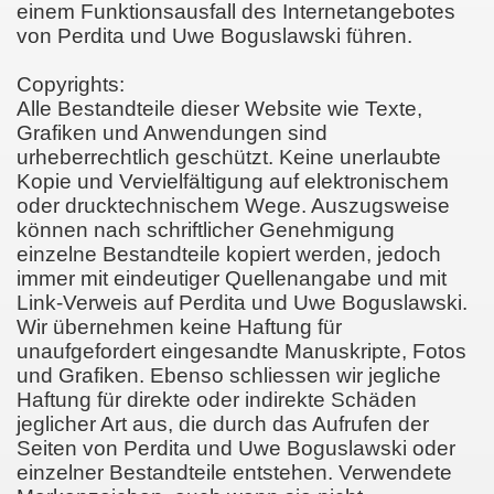
einem Funktionsausfall des Internetangebotes
von Perdita und Uwe Boguslawski führen.
Copyrights:
Alle Bestandteile dieser Website wie Texte,
Grafiken und Anwendungen sind
urheberrechtlich geschützt. Keine unerlaubte
Kopie und Vervielfältigung auf elektronischem
oder drucktechnischem Wege. Auszugsweise
können nach schriftlicher Genehmigung
einzelne Bestandteile kopiert werden, jedoch
immer mit eindeutiger Quellenangabe und mit
Link-Verweis auf Perdita und Uwe Boguslawski.
Wir übernehmen keine Haftung für
unaufgefordert eingesandte Manuskripte, Fotos
und Grafiken. Ebenso schliessen wir jegliche
Haftung für direkte oder indirekte Schäden
jeglicher Art aus, die durch das Aufrufen der
Seiten von Perdita und Uwe Boguslawski oder
einzelner Bestandteile entstehen. Verwendete