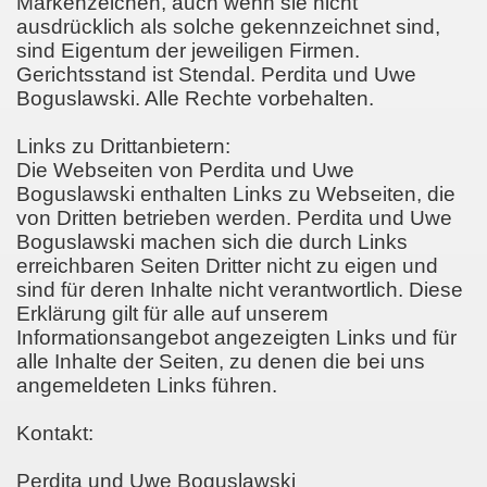
Markenzeichen, auch wenn sie nicht
ausdrücklich als solche gekennzeichnet sind,
sind Eigentum der jeweiligen Firmen.
Gerichtsstand ist Stendal. Perdita und Uwe
Boguslawski. Alle Rechte vorbehalten.
Links zu Drittanbietern:
Die Webseiten von Perdita und Uwe
Boguslawski enthalten Links zu Webseiten, die
von Dritten betrieben werden. Perdita und Uwe
Boguslawski machen sich die durch Links
erreichbaren Seiten Dritter nicht zu eigen und
sind für deren Inhalte nicht verantwortlich. Diese
Erklärung gilt für alle auf unserem
Informationsangebot angezeigten Links und für
alle Inhalte der Seiten, zu denen die bei uns
angemeldeten Links führen.
Kontakt:
Perdita und Uwe Boguslawski