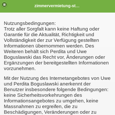
zimmervermietung-stendal
Nutzungsbedingungen:
Trotz aller Sorgfalt kann keine Haftung oder
Garantie für die Aktualität, Richtigkeit und
Vollständigkeit der zur Verfügung gestellten
Informationen übernommen werden. Des
Weiteren behält sich Perdita und Uwe
Boguslawski das Recht vor, Änderungen oder
Ergänzungen der bereitgestellten Informationen
vorzunehmen.
Mit der Nutzung des Internetangebotes von Uwe
und Perdita Boguslawski anerkennt der
Benutzer insbesondere folgende Bedingungen:
keine Sicherheitsvorkehrungen des
Informationsangebotes zu umgehen, keine
Massnahmen zu ergreifen, die zu
Beschädigungen, Veränderungen oder zu